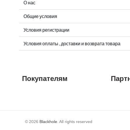
О нас
Общие условия
Условия регистрации
Условия оплаты , доставки и возврата товара
Покупателям
Парт
© 2026
Blackhole
. All rights reserved