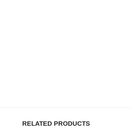
RELATED PRODUCTS