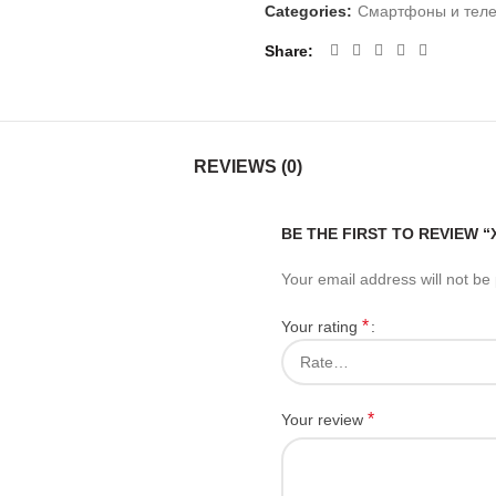
Categories:
Смартфоны и тел
Share
REVIEWS (0)
BE THE FIRST TO REVIEW “
Your email address will not be
*
Your rating
*
Your review