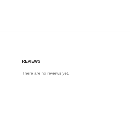
REVIEWS
There are no reviews yet.