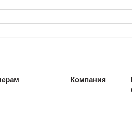
нерам
Компания