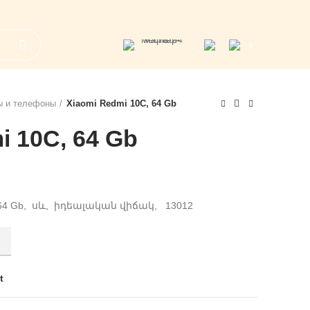
0
 и телефоны
Xiaomi Redmi 10C, 64 Gb
i 10C, 64 Gb
 64 Gb, սև, իդեալական վիճակ, 13012
ty
t