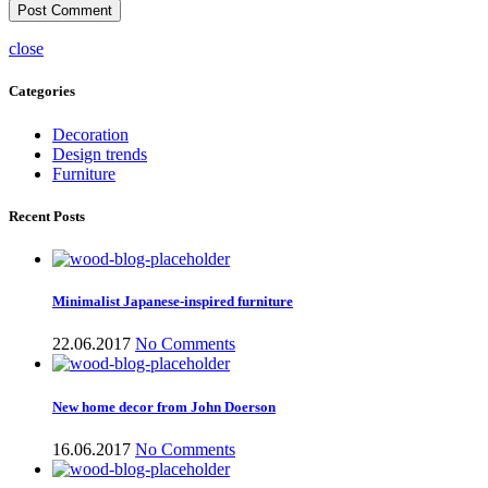
close
Categories
Decoration
Design trends
Furniture
Recent Posts
Minimalist Japanese-inspired furniture
22.06.2017
No Comments
New home decor from John Doerson
16.06.2017
No Comments