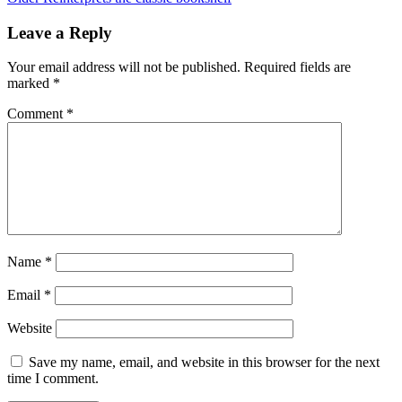
Leave a Reply
Your email address will not be published.
Required fields are
marked
*
Comment
*
Name
*
Email
*
Website
Save my name, email, and website in this browser for the next
time I comment.