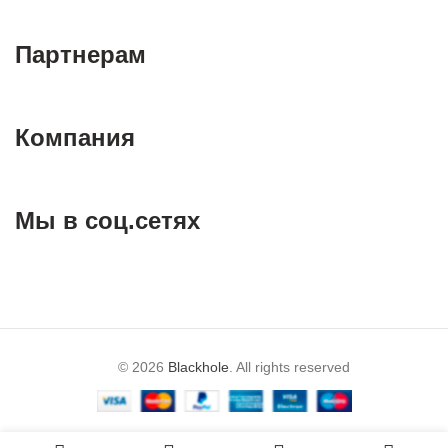
Партнерам
Компания
Мы в соц.сетях
© 2026
Blackhole
. All rights reserved
0