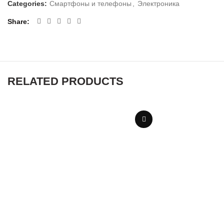
Categories:
Смартфоны и телефоны
,
Электроника
Share
RELATED PRODUCTS