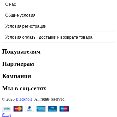
О нас
Общие условия
Условия регистрации
Условия оплаты , доставки и возврата товара
Покупателям
Партнерам
Компания
Мы в соц.сетях
© 2026
Blackhole
. All rights reserved
Shop